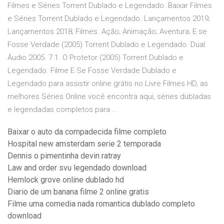
Filmes e Séries Torrent Dublado e Legendado. Baixar Filmes
e Séries Torrent Dublado e Legendado. Lançamentos 2019;
Lançamentos 2018; Filmes. Ação; Animação; Aventura; E se
Fosse Verdade (2005) Torrent Dublado e Legendado. Dual
Áudio 2005. 7.1. O Protetor (2005) Torrent Dublado e
Legendado. Filme E Se Fosse Verdade Dublado e
Legendado para assistir online grátis no Livre Filmes HD, as
melhores Séries Online você encontra aqui, séries dubladas
e legendadas completos para …
Baixar o auto da compadecida filme completo
Hospital new amsterdam serie 2 temporada
Dennis o pimentinha devin ratray
Law and order svu legendado download
Hemlock grove online dublado hd
Diario de um banana filme 2 online gratis
Filme uma comedia nada romantica dublado completo
download