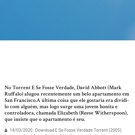
No Torrent E Se Fosse Verdade, David Abbott (Mark
Ruffalo) alugou recentemente um belo apartamento em
San Francisco.A última coisa que ele gostaria era dividi-
lo com alguém, mas logo surge uma jovem bonita e
controladora, chamada Elizabeth (Reese Witherspoon),
que insiste que o apartamento é seu.
14/03/2020 · Download E Se Fosse Verdade Torrent (2005)