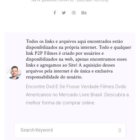
Todos os links e arquivos aqui encontrados estão
disponibilizados na própria internet. Todo e qualquer
link P2P Filmes é criado por usuários e
disponibilizados na web, apenas encontramos esses
links e agregamos ao Site! A aquisição desses
arquivos pela internet é de única e exclusiva
responsabilidade do usuário.
Encontre Dvd E Se Fosse Verdade Filmes Dvds
Americanos no Mercado Livre Brasil. Descubra a
melhor forma de comprar online.