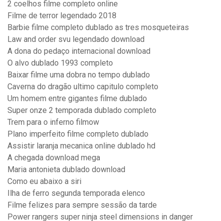
2 coelhos filme completo online
Filme de terror legendado 2018
Barbie filme completo dublado as tres mosqueteiras
Law and order svu legendado download
A dona do pedaço internacional download
O alvo dublado 1993 completo
Baixar filme uma dobra no tempo dublado
Caverna do dragão ultimo capitulo completo
Um homem entre gigantes filme dublado
Super onze 2 temporada dublado completo
Trem para o inferno filmow
Plano imperfeito filme completo dublado
Assistir laranja mecanica online dublado hd
A chegada download mega
Maria antonieta dublado download
Como eu abaixo a siri
Ilha de ferro segunda temporada elenco
Filme felizes para sempre sessão da tarde
Power rangers super ninja steel dimensions in danger