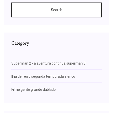
Search
Category
Superman 2 - a aventura continua superman 3
Ilha de ferro segunda temporada elenco
Filme gente grande dublado