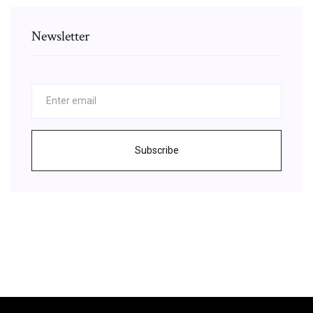
Newsletter
Subscribe