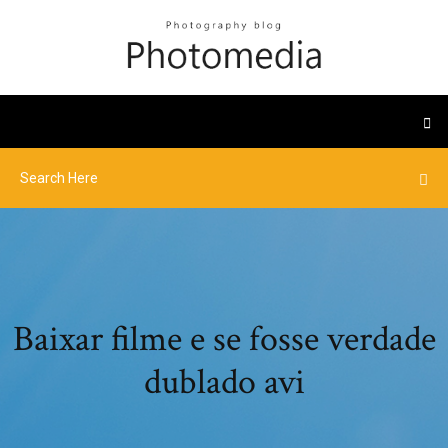
Baixar filme e se fosse verdade
dublado avi