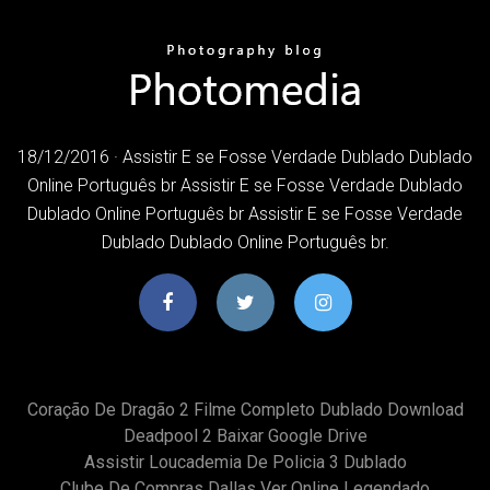
18/12/2016 · Assistir E se Fosse Verdade Dublado Dublado
Online Português br Assistir E se Fosse Verdade Dublado
Dublado Online Português br Assistir E se Fosse Verdade
Dublado Dublado Online Português br.
Coração De Dragão 2 Filme Completo Dublado Download
Deadpool 2 Baixar Google Drive
Assistir Loucademia De Policia 3 Dublado
Clube De Compras Dallas Ver Online Legendado